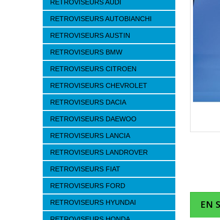
RETROVISEURS AUDI
RETROVISEURS AUTOBIANCHI
RETROVISEURS AUSTIN
RETROVISEURS BMW
RETROVISEURS CITROEN
RETROVISEURS CHEVROLET
RETROVISEURS DACIA
RETROVISEURS DAEWOO
RETROVISEURS LANCIA
RETROVISEURS LANDROVER
RETROVISEURS FIAT
RETROVISEURS FORD
RETROVISEURS HYUNDAI
EN 
RETROVISEURS HONDA