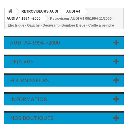
RETROVISEURS AUDI
AUDI A4
AUDI A4 1994->2000
Retroviseur AUDI A4 09/1994-11/2000 -
Electrique - Gauche - Degivrant - Bombee Bleue - Coiffe a peindre
AUDI A4 1994->2000
DÉJÀ VUS
FOURNISSEURS
INFORMATION
NOS BOUTIQUES