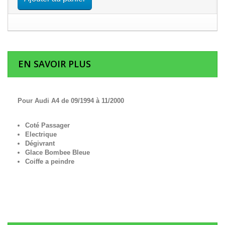
EN SAVOIR PLUS
Pour Audi A4 de 09/1994 à 11/2000
Coté Passager
Electrique
Dégivrant
Glace Bombee Bleue
Coiffe a peindre