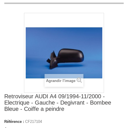
Agrandir l'image
Retroviseur AUDI A4 09/1994-11/2000 -
Electrique - Gauche - Degivrant - Bombee
Bleue - Coiffe a peindre
Référence :
CF217104