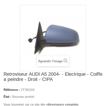
Agrandir l'image
Retroviseur AUDI A5 2004- - Electrique - Coiffe
a peindre - Droit - CIPA
Référence :
CF381164
État :
Nouveau produit
Vous trouverez sur ce site des
rétroviseurs complets
.