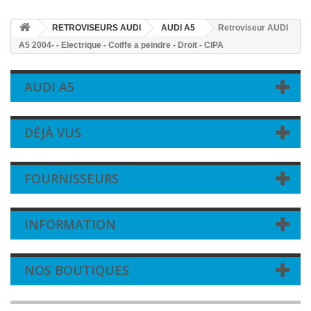
RETROVISEURS AUDI
AUDI A5
Retroviseur AUDI
A5 2004- - Electrique - Coiffe a peindre - Droit - CIPA
AUDI A5
DÉJÀ VUS
FOURNISSEURS
INFORMATION
NOS BOUTIQUES