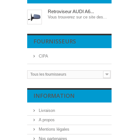
Retroviseur AUDI A6...
Vous trouverez sur ce site des...
FOURNISSEURS
CIPA
Tous les fournisseurs
INFORMATION
Livraison
A propos
Mentions légales
Nos partenaires