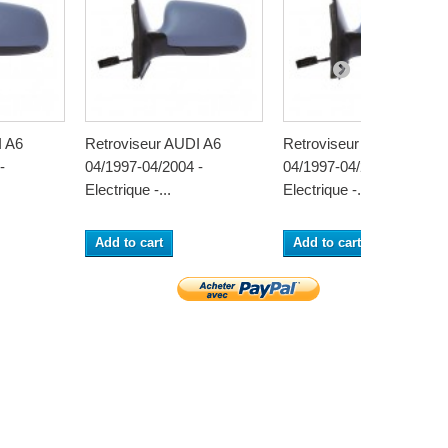
I A6
Retroviseur AUDI A6
Retroviseur AUDI A6
-
04/1997-04/2004 -
04/1997-04/2004 -
Electrique -...
Electrique -...
Add to cart
Add to cart