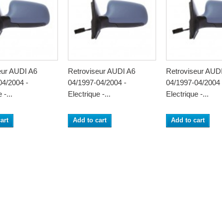
eur AUDI A6
Retroviseur AUDI A6
Retroviseur AUD
04/2004 -
04/1997-04/2004 -
04/1997-04/2004 
 -...
Electrique -...
Electrique -...
art
Add to cart
Add to cart