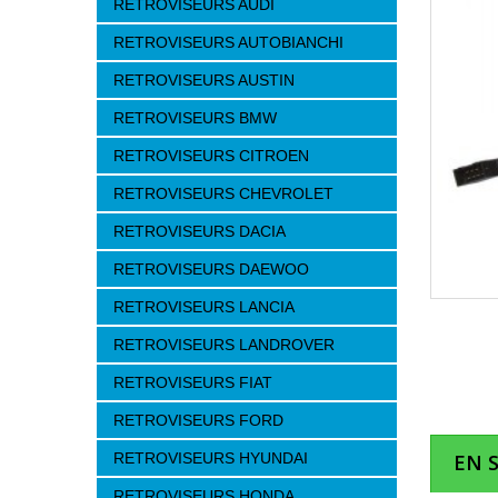
RETROVISEURS AUDI
RETROVISEURS AUTOBIANCHI
RETROVISEURS AUSTIN
RETROVISEURS BMW
RETROVISEURS CITROEN
RETROVISEURS CHEVROLET
RETROVISEURS DACIA
RETROVISEURS DAEWOO
RETROVISEURS LANCIA
RETROVISEURS LANDROVER
RETROVISEURS FIAT
RETROVISEURS FORD
RETROVISEURS HYUNDAI
EN 
RETROVISEURS HONDA