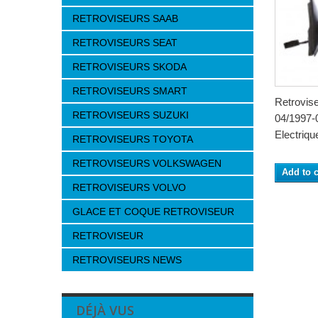
RETROVISEURS SAAB
RETROVISEURS SEAT
RETROVISEURS SKODA
RETROVISEURS SMART
Retrovis
RETROVISEURS SUZUKI
04/1997-
Electrique
RETROVISEURS TOYOTA
RETROVISEURS VOLKSWAGEN
Add to c
RETROVISEURS VOLVO
GLACE ET COQUE RETROVISEUR
RETROVISEUR
RETROVISEURS NEWS
DÉJÀ VUS