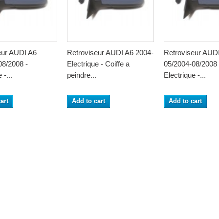
eur AUDI A6
Retroviseur AUDI A6 2004-
Retroviseur AUD
08/2008 -
Electrique - Coiffe a
05/2004-08/2008 
 -...
peindre...
Electrique -...
art
Add to cart
Add to cart