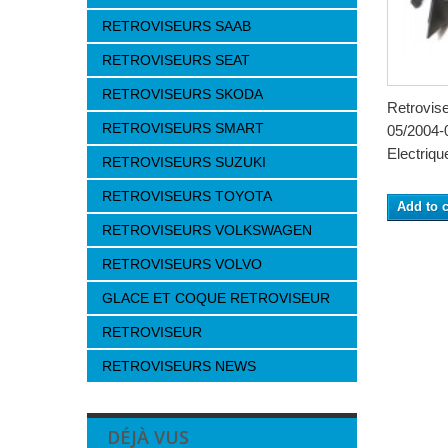
RETROVISEURS SAAB
RETROVISEURS SEAT
RETROVISEURS SKODA
Retrovis
RETROVISEURS SMART
05/2004-
Electrique
RETROVISEURS SUZUKI
RETROVISEURS TOYOTA
Add to c
RETROVISEURS VOLKSWAGEN
RETROVISEURS VOLVO
GLACE ET COQUE RETROVISEUR
RETROVISEUR
RETROVISEURS NEWS
DÉJÀ VUS