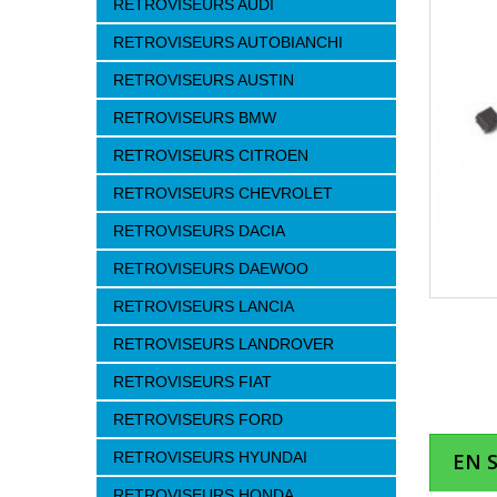
RETROVISEURS AUDI
RETROVISEURS AUTOBIANCHI
RETROVISEURS AUSTIN
RETROVISEURS BMW
RETROVISEURS CITROEN
RETROVISEURS CHEVROLET
RETROVISEURS DACIA
RETROVISEURS DAEWOO
RETROVISEURS LANCIA
RETROVISEURS LANDROVER
RETROVISEURS FIAT
RETROVISEURS FORD
RETROVISEURS HYUNDAI
EN 
RETROVISEURS HONDA