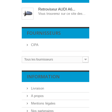
Retroviseur AUDI A6...
Vous trouverez sur ce site des...
FOURNISSEURS
CIPA
Tous les fournisseurs
INFORMATION
Livraison
A propos
Mentions légales
Nos partenaires