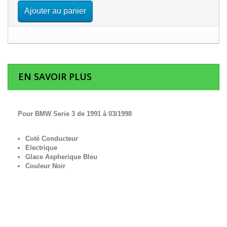
Ajouter au panier
EN SAVOIR PLUS
Pour BMW Serie 3 de 1991 à 03/1998
Coté Conducteur
Electrique
Glace Aspherique Bleu
Couleur Noir