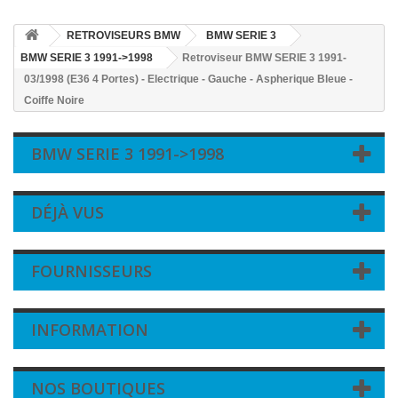
RETROVISEURS BMW
BMW SERIE 3
BMW SERIE 3 1991->1998
Retroviseur BMW SERIE 3 1991-
03/1998 (E36 4 Portes) - Electrique - Gauche - Aspherique Bleue -
Coiffe Noire
BMW SERIE 3 1991->1998
DÉJÀ VUS
FOURNISSEURS
INFORMATION
NOS BOUTIQUES