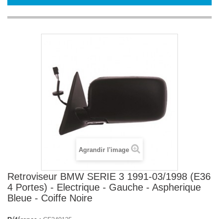
Agrandir l'image
Retroviseur BMW SERIE 3 1991-03/1998 (E36
4 Portes) - Electrique - Gauche - Aspherique
Bleue - Coiffe Noire