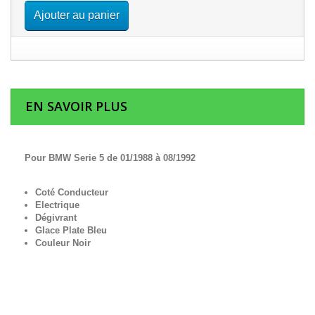
Ajouter au panier
EN SAVOIR PLUS
Pour BMW Serie 5 de 01/1988 à 08/1992
Coté Conducteur
Electrique
Dégivrant
Glace Plate Bleu
Couleur Noir