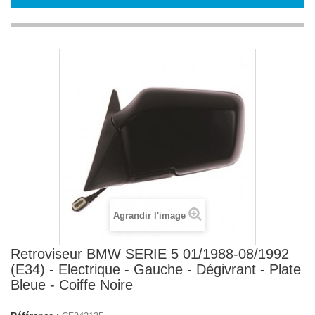
Agrandir l'image
Retroviseur BMW SERIE 5 01/1988-08/1992
(E34) - Electrique - Gauche - Dégivrant - Plate
Bleue - Coiffe Noire