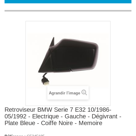
Agrandir l'image
Retroviseur BMW Serie 7 E32 10/1986-
05/1992 - Electrique - Gauche - Dégivrant -
Plate Bleue - Coiffe Noire - Memoire