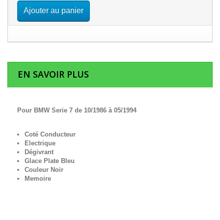
Ajouter au panier
EN SAVOIR PLUS
Pour BMW Serie 7 de 10/1986 à 05/1994
Coté Conducteur
Electrique
Dégivrant
Glace Plate Bleu
Couleur Noir
Memoire