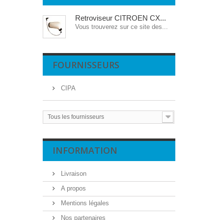
Retroviseur CITROEN CX...
Vous trouverez sur ce site des...
FOURNISSEURS
CIPA
Tous les fournisseurs
INFORMATION
Livraison
A propos
Mentions légales
Nos partenaires