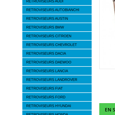
RETROVISEURS AUDI
RETROVISEURS AUTOBIANCHI
RETROVISEURS AUSTIN
RETROVISEURS BMW
RETROVISEURS CITROEN
RETROVISEURS CHEVROLET
RETROVISEURS DACIA
RETROVISEURS DAEWOO
RETROVISEURS LANCIA
RETROVISEURS LANDROVER
RETROVISEURS FIAT
RETROVISEURS FORD
RETROVISEURS HYUNDAI
EN 
RETROVISEURS HONDA