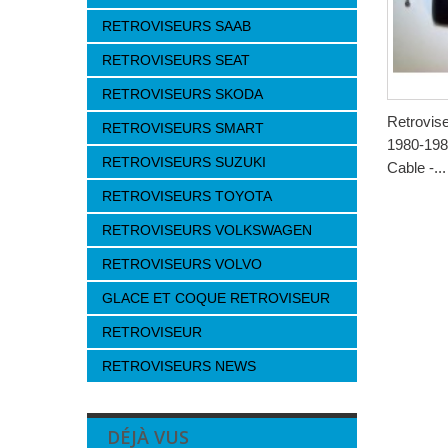
RETROVISEURS SAAB
RETROVISEURS SEAT
RETROVISEURS SKODA
Retrovi
RETROVISEURS SMART
1980-198
RETROVISEURS SUZUKI
Cable -...
RETROVISEURS TOYOTA
RETROVISEURS VOLKSWAGEN
RETROVISEURS VOLVO
GLACE ET COQUE RETROVISEUR
RETROVISEUR
RETROVISEURS NEWS
DÉJÀ VUS