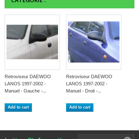
CATÉGORIE :
Retroviseur DAEWOO
Retroviseur DAEWOO
LANOS 1997-2002 -
LANOS 1997-2002 -
Manuel - Gauche -...
Manuel - Droit -...
Add to cart
Add to cart