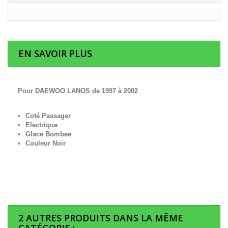
EN SAVOIR PLUS
Pour DAEWOO LANOS de 1997 à 2002
Coté Passager
Electrique
Glace Bombee
Couleur Noir
2 AUTRES PRODUITS DANS LA MÊME