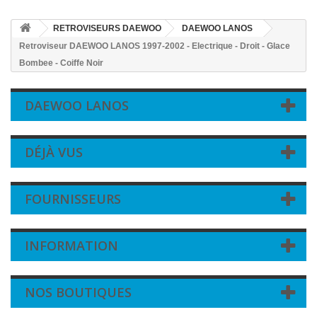
RETROVISEURS DAEWOO
DAEWOO LANOS
Retroviseur DAEWOO LANOS 1997-2002 - Electrique - Droit - Glace
Bombee - Coiffe Noir
DAEWOO LANOS
DÉJÀ VUS
FOURNISSEURS
INFORMATION
NOS BOUTIQUES