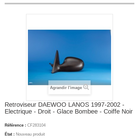
Agrandir l'image
Retroviseur DAEWOO LANOS 1997-2002 -
Electrique - Droit - Glace Bombee - Coiffe Noir
Référence :
CF283104
État :
Nouveau produit