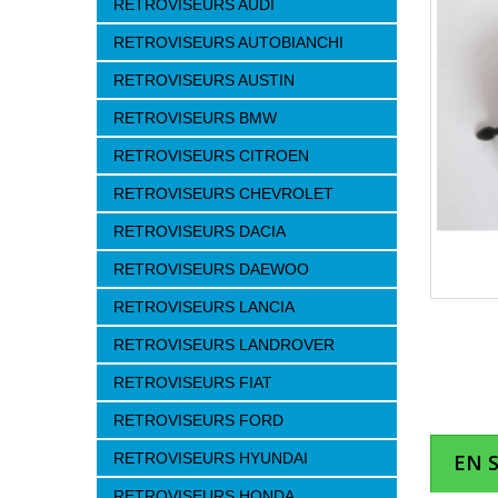
RETROVISEURS AUDI
RETROVISEURS AUTOBIANCHI
RETROVISEURS AUSTIN
RETROVISEURS BMW
RETROVISEURS CITROEN
RETROVISEURS CHEVROLET
RETROVISEURS DACIA
RETROVISEURS DAEWOO
RETROVISEURS LANCIA
RETROVISEURS LANDROVER
RETROVISEURS FIAT
RETROVISEURS FORD
RETROVISEURS HYUNDAI
EN 
RETROVISEURS HONDA