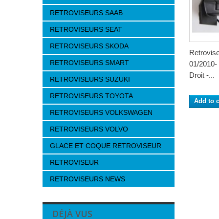
RETROVISEURS SAAB
RETROVISEURS SEAT
RETROVISEURS SKODA
Retrovi
RETROVISEURS SMART
01/2010- 
Droit -...
RETROVISEURS SUZUKI
RETROVISEURS TOYOTA
Add to c
RETROVISEURS VOLKSWAGEN
RETROVISEURS VOLVO
GLACE ET COQUE RETROVISEUR
RETROVISEUR
RETROVISEURS NEWS
DÉJÀ VUS