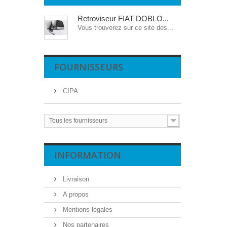
Retroviseur FIAT DOBLO...
Vous trouverez sur ce site des...
FOURNISSEURS
CIPA
Tous les fournisseurs
INFORMATION
Livraison
A propos
Mentions légales
Nos partenaires