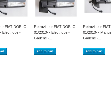
seur FIAT DOBLO
Retroviseur FIAT DOBLO
Retroviseur FI
- Electrique -
01/2010- - Electrique -
01/2010- - Manue
Gauche -...
Gauche -...
art
Add to cart
Add to cart