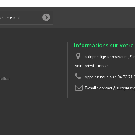
Informations sur votre
autoprestige-retroviseurs, 9 
saint priest France
Appelez-nous au :
04-72-71-
elles
E-mail :
contact@autoprestige