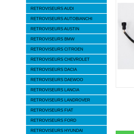
RETROVISEURS AUDI
RETROVISEURS AUTOBIANCHI
RETROVISEURS AUSTIN
RETROVISEURS BMW
RETROVISEURS CITROEN
RETROVISEURS CHEVROLET
RETROVISEURS DACIA
RETROVISEURS DAEWOO
RETROVISEURS LANCIA
RETROVISEURS LANDROVER
RETROVISEURS FIAT
RETROVISEURS FORD
RETROVISEURS HYUNDAI