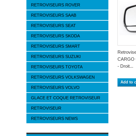
RETROVISEURS ROVER
RETROVISEURS SAAB
RETROVISEURS SEAT
RETROVISEURS SKODA
RETROVISEURS SMART
Retrovi
RETROVISEURS SUZUKI
CARGO 0
- Droit...
RETROVISEURS TOYOTA
RETROVISEURS VOLKSWAGEN
Add to c
RETROVISEURS VOLVO
GLACE ET COQUE RETROVISEUR
RETROVISEUR
RETROVISEURS NEWS