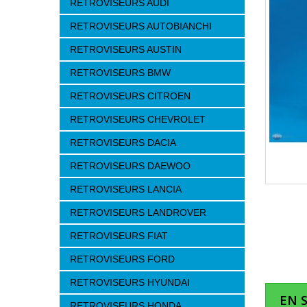
RETROVISEURS AUDI
RETROVISEURS AUTOBIANCHI
RETROVISEURS AUSTIN
RETROVISEURS BMW
RETROVISEURS CITROEN
RETROVISEURS CHEVROLET
RETROVISEURS DACIA
RETROVISEURS DAEWOO
RETROVISEURS LANCIA
RETROVISEURS LANDROVER
RETROVISEURS FIAT
RETROVISEURS FORD
RETROVISEURS HYUNDAI
EN 
RETROVISEURS HONDA