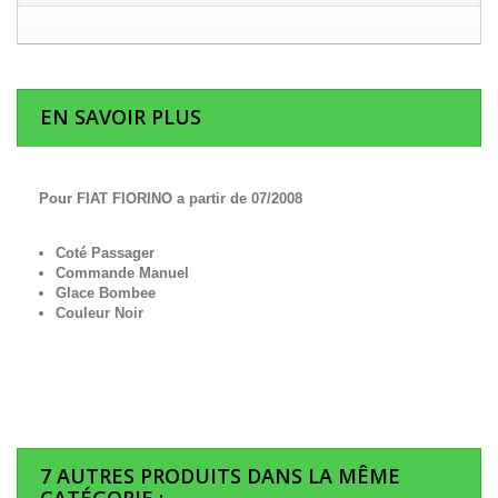
EN SAVOIR PLUS
Pour FIAT FIORINO a partir de 07/2008
Coté Passager
Commande Manuel
Glace Bombee
Couleur Noir
7 AUTRES PRODUITS DANS LA MÊME