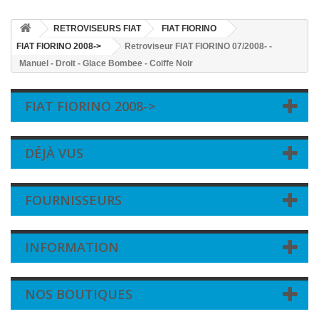
RETROVISEURS FIAT
FIAT FIORINO
FIAT FIORINO 2008->
Retroviseur FIAT FIORINO 07/2008- -
Manuel - Droit - Glace Bombee - Coiffe Noir
FIAT FIORINO 2008->
DÉJÀ VUS
FOURNISSEURS
INFORMATION
NOS BOUTIQUES