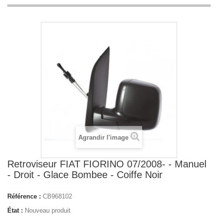
Agrandir l'image
Retroviseur FIAT FIORINO 07/2008- - Manuel
- Droit - Glace Bombee - Coiffe Noir
Référence :
CB968102
État :
Nouveau produit