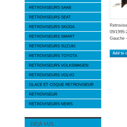
RETROVISEURS SAAB
RETROVISEURS SEAT
Retrovi
RETROVISEURS SKODA
09/1995-
RETROVISEURS SMART
Gauche -
RETROVISEURS SUZUKI
Add to c
RETROVISEURS TOYOTA
RETROVISEURS VOLKSWAGEN
RETROVISEURS VOLVO
GLACE ET COQUE RETROVISEUR
RETROVISEUR
RETROVISEURS NEWS
DÉJÀ VUS