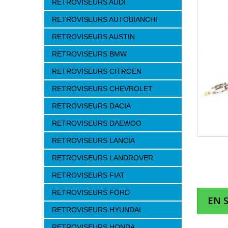
RETROVISEURS AUDI
RETROVISEURS AUTOBIANCHI
RETROVISEURS AUSTIN
RETROVISEURS BMW
RETROVISEURS CITROEN
RETROVISEURS CHEVROLET
RETROVISEURS DACIA
RETROVISEURS DAEWOO
RETROVISEURS LANCIA
RETROVISEURS LANDROVER
RETROVISEURS FIAT
RETROVISEURS FORD
EN 
RETROVISEURS HYUNDAI
RETROVISEURS HONDA