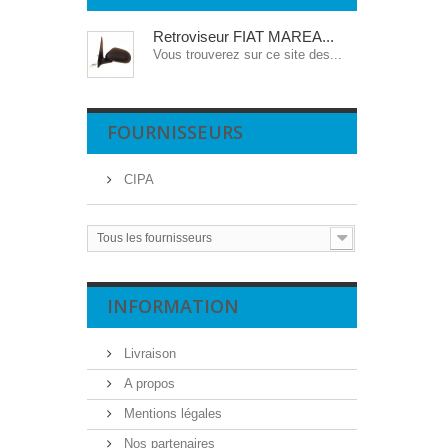
Retroviseur FIAT MAREA...
Vous trouverez sur ce site des...
FOURNISSEURS
CIPA
Tous les fournisseurs
INFORMATION
Livraison
A propos
Mentions légales
Nos partenaires