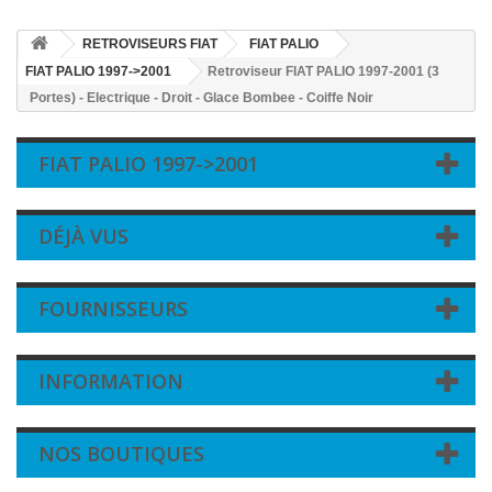
RETROVISEURS FIAT
FIAT PALIO
FIAT PALIO 1997->2001
Retroviseur FIAT PALIO 1997-2001 (3
Portes) - Electrique - Droit - Glace Bombee - Coiffe Noir
FIAT PALIO 1997->2001
DÉJÀ VUS
FOURNISSEURS
INFORMATION
NOS BOUTIQUES