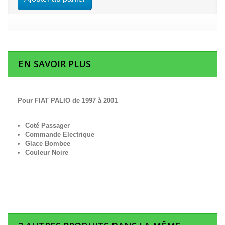
EN SAVOIR PLUS
Pour FIAT PALIO de 1997 à 2001
Coté Passager
Commande Electrique
Glace Bombee
Couleur Noire