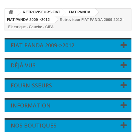
RETROVISEURS FIAT
FIAT PANDA
FIAT PANDA 2009->2012
Retroviseur FIAT PANDA 2009-2012 -
Electrique - Gauche - CIPA
FIAT PANDA 2009->2012
DÉJÀ VUS
FOURNISSEURS
INFORMATION
NOS BOUTIQUES