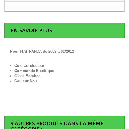
EN SAVOIR PLUS
Pour FIAT PANDA de 2009 à 02/2012
Coté Conducteur
Commande Electrique
Glace Bombee
Couleur Noir
9 AUTRES PRODUITS DANS LA MÊME