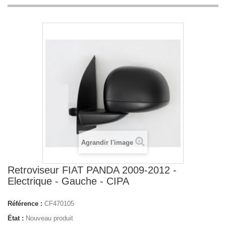
Agrandir l'image
Retroviseur FIAT PANDA 2009-2012 -
Electrique - Gauche - CIPA
Référence :
CF470105
État :
Nouveau produit