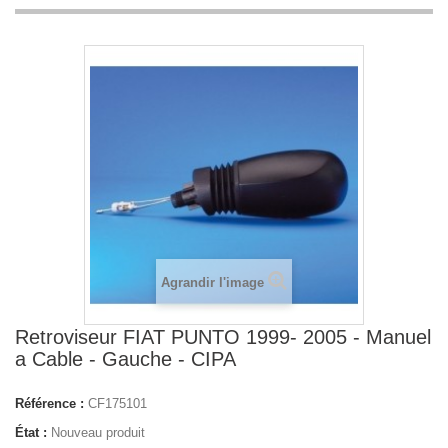
Agrandir l'image
Retroviseur FIAT PUNTO 1999- 2005 - Manuel
a Cable - Gauche - CIPA
Référence :
CF175101
État :
Nouveau produit