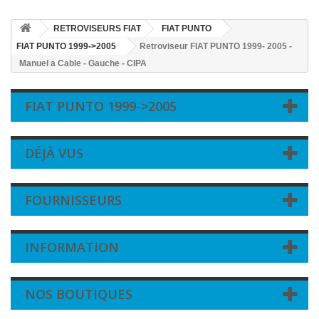
RETROVISEURS FIAT
FIAT PUNTO
FIAT PUNTO 1999->2005
Retroviseur FIAT PUNTO 1999- 2005 -
Manuel a Cable - Gauche - CIPA
FIAT PUNTO 1999->2005
DÉJÀ VUS
FOURNISSEURS
INFORMATION
NOS BOUTIQUES