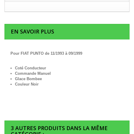
EN SAVOIR PLUS
Pour FIAT PUNTO de 11/1993 à 09/1999
Coté Conducteur
Commande Manuel
Glace Bombee
Couleur Noir
3 AUTRES PRODUITS DANS LA MÊME