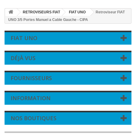
RETROVISEURS FIAT
FIAT UNO
Retroviseur FIAT
UNO 3/5 Portes Manuel a Cable Gauche - CIPA
FIAT UNO
DÉJÀ VUS
FOURNISSEURS
INFORMATION
NOS BOUTIQUES