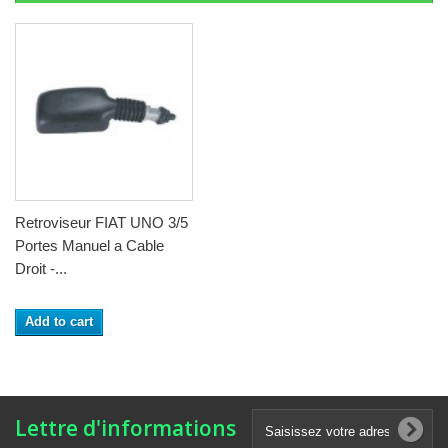
Retroviseur FIAT UNO 3/5
Portes Manuel a Cable
Droit -...
Add to cart
Lettre d'informations