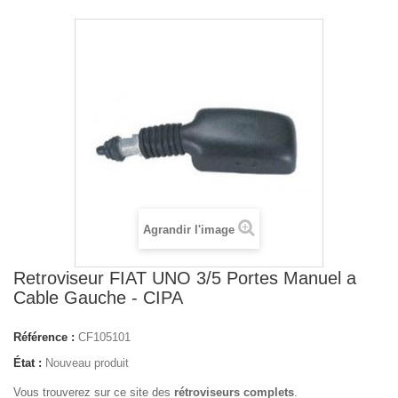
Agrandir l'image
Retroviseur FIAT UNO 3/5 Portes Manuel a
Cable Gauche - CIPA
Référence :
CF105101
État :
Nouveau produit
Vous trouverez sur ce site des
rétroviseurs complets
.