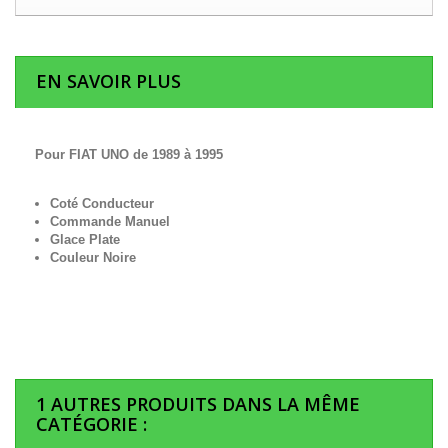
EN SAVOIR PLUS
Pour FIAT UNO de 1989 à 1995
Coté Conducteur
Commande Manuel
Glace Plate
Couleur Noire
1 AUTRES PRODUITS DANS LA MÊME
CATÉGORIE :