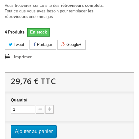
Vous trouverez sur ce site des
rétroviseurs complets
.
Tout ce que vous avez besoin pour remplacer
les
rétroviseurs
endommagés.
4
Produits
En stock
Tweet
Partager
Google+
Imprimer
29,76 €
TTC
Quantité
Ajouter au panier