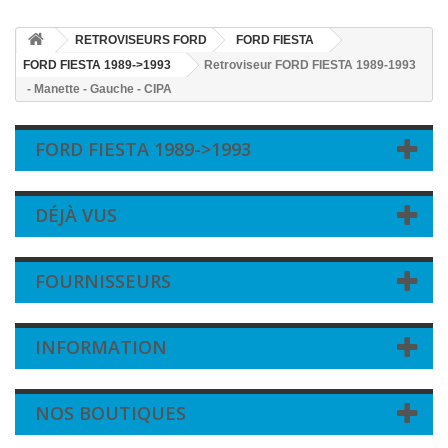
RETROVISEURS FORD
FORD FIESTA
FORD FIESTA 1989->1993
Retroviseur FORD FIESTA 1989-1993
- Manette - Gauche - CIPA
FORD FIESTA 1989->1993
DÉJÀ VUS
FOURNISSEURS
INFORMATION
NOS BOUTIQUES