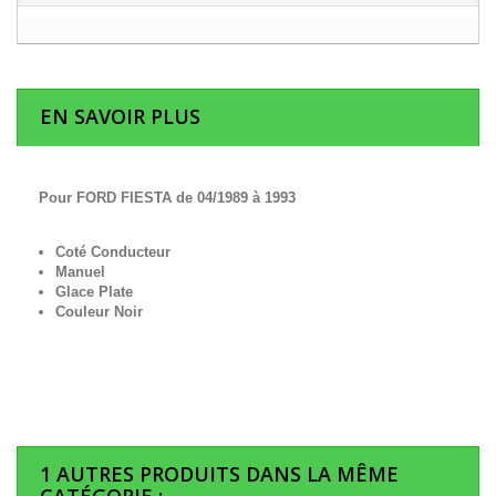
EN SAVOIR PLUS
Pour FORD FIESTA de 04/1989 à 1993
Coté Conducteur
Manuel
Glace Plate
Couleur Noir
1 AUTRES PRODUITS DANS LA MÊME