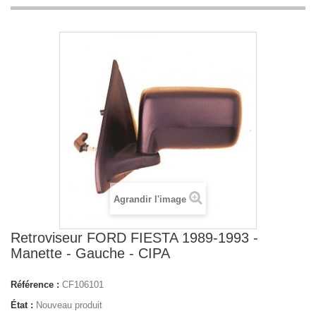
Agrandir l'image
Retroviseur FORD FIESTA 1989-1993 -
Manette - Gauche - CIPA
Référence :
CF106101
État :
Nouveau produit