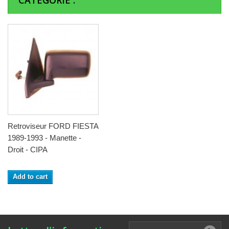
CATÉGORIE :
Retroviseur FORD FIESTA
1989-1993 - Manette -
Droit - CIPA
Add to cart