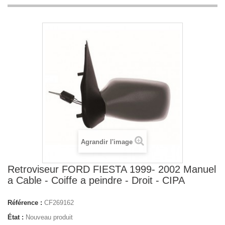
Agrandir l'image
Retroviseur FORD FIESTA 1999- 2002 Manuel
a Cable - Coiffe a peindre - Droit - CIPA
Référence :
CF269162
État :
Nouveau produit