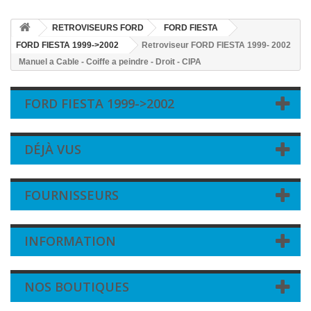
RETROVISEURS FORD
FORD FIESTA
FORD FIESTA 1999->2002
Retroviseur FORD FIESTA 1999- 2002
Manuel a Cable - Coiffe a peindre - Droit - CIPA
FORD FIESTA 1999->2002
DÉJÀ VUS
FOURNISSEURS
INFORMATION
NOS BOUTIQUES