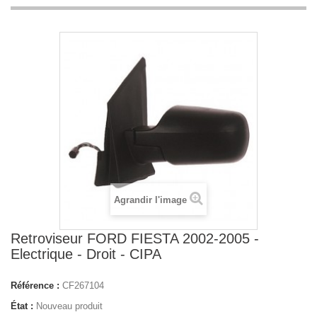
Agrandir l'image
Retroviseur FORD FIESTA 2002-2005 -
Electrique - Droit - CIPA
Référence :
CF267104
État :
Nouveau produit