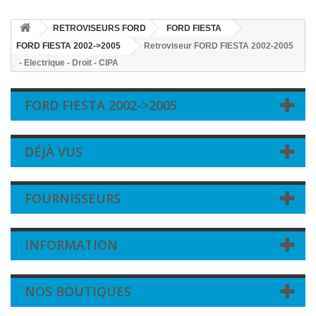
RETROVISEURS FORD
FORD FIESTA
FORD FIESTA 2002->2005
Retroviseur FORD FIESTA 2002-2005
- Electrique - Droit - CIPA
FORD FIESTA 2002->2005
DÉJÀ VUS
FOURNISSEURS
INFORMATION
NOS BOUTIQUES