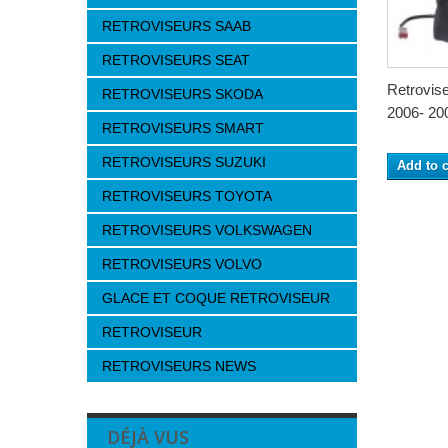
RETROVISEURS SAAB
RETROVISEURS SEAT
Retrovi
RETROVISEURS SKODA
2006- 200
RETROVISEURS SMART
RETROVISEURS SUZUKI
Add to c
RETROVISEURS TOYOTA
RETROVISEURS VOLKSWAGEN
RETROVISEURS VOLVO
GLACE ET COQUE RETROVISEUR
RETROVISEUR
RETROVISEURS NEWS
DÉJÀ VUS