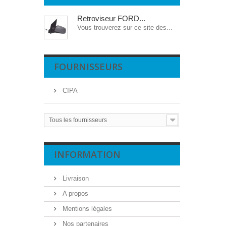
Retroviseur FORD...
Vous trouverez sur ce site des...
FOURNISSEURS
CIPA
Tous les fournisseurs
INFORMATION
Livraison
A propos
Mentions légales
Nos partenaires