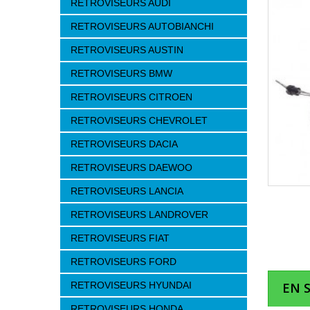
RETROVISEURS AUDI
RETROVISEURS AUTOBIANCHI
RETROVISEURS AUSTIN
RETROVISEURS BMW
RETROVISEURS CITROEN
RETROVISEURS CHEVROLET
RETROVISEURS DACIA
RETROVISEURS DAEWOO
RETROVISEURS LANCIA
RETROVISEURS LANDROVER
RETROVISEURS FIAT
RETROVISEURS FORD
RETROVISEURS HYUNDAI
EN 
RETROVISEURS HONDA