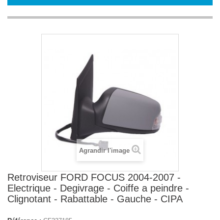
Agrandir l'image
Retroviseur FORD FOCUS 2004-2007 -
Electrique - Degivrage - Coiffe a peindre -
Clignotant - Rabattable - Gauche - CIPA