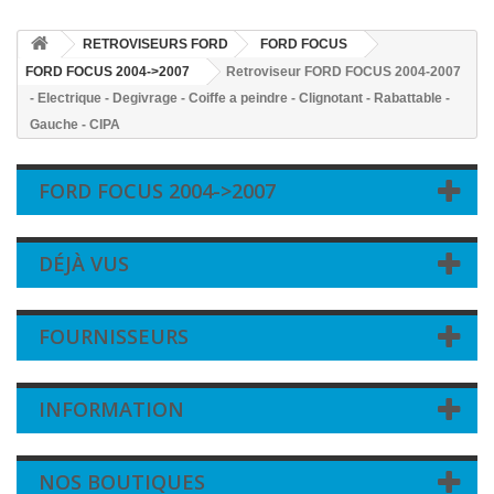
RETROVISEURS FORD
FORD FOCUS
FORD FOCUS 2004->2007
Retroviseur FORD FOCUS 2004-2007
- Electrique - Degivrage - Coiffe a peindre - Clignotant - Rabattable -
Gauche - CIPA
FORD FOCUS 2004->2007
DÉJÀ VUS
FOURNISSEURS
INFORMATION
NOS BOUTIQUES