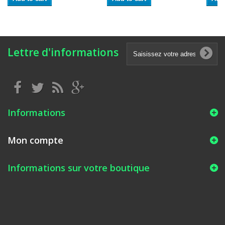
Lettre d'informations
Informations
Mon compte
Informations sur votre boutique