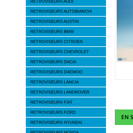
RETROVISEURS AUDI
RETROVISEURS AUTOBIANCHI
RETROVISEURS AUSTIN
RETROVISEURS BMW
RETROVISEURS CITROEN
RETROVISEURS CHEVROLET
RETROVISEURS DACIA
RETROVISEURS DAEWOO
RETROVISEURS LANCIA
RETROVISEURS LANDROVER
RETROVISEURS FIAT
RETROVISEURS FORD
EN 
RETROVISEURS HYUNDAI
RETROVISEURS HONDA