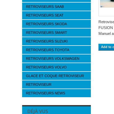
RETROVISEURS SAAB
RETROVISEURS SEAT
Retrovi
RETROVISEURS SKODA
FUSION 
RETROVISEURS SMART
Manuel a 
RETROVISEURS SUZUKI
Add to c
RETROVISEURS TOYOTA
RETROVISEURS VOLKSWAGEN
RETROVISEURS VOLVO
GLACE ET COQUE RETROVISEUR
RETROVISEUR
RETROVISEURS NEWS
DÉJÀ VUS