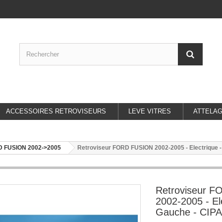
ACCESSOIRES RETROVISEURS
LEVE VITRES
ATTELA
 FUSION 2002->2005
Retroviseur FORD FUSION 2002-2005 - Electrique -
Retroviseur 
2002-2005 - El
Gauche - CIPA