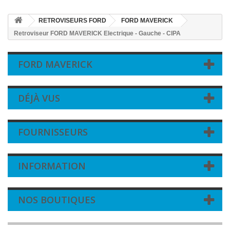
RETROVISEURS FORD
FORD MAVERICK
Retroviseur FORD MAVERICK Electrique - Gauche - CIPA
FORD MAVERICK
DÉJÀ VUS
FOURNISSEURS
INFORMATION
NOS BOUTIQUES