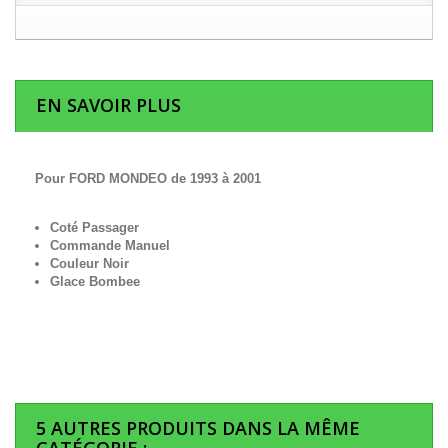
EN SAVOIR PLUS
Pour FORD MONDEO de 1993 à 2001
Coté Passager
Commande Manuel
Couleur Noir
Glace Bombee
5 AUTRES PRODUITS DANS LA MÊME