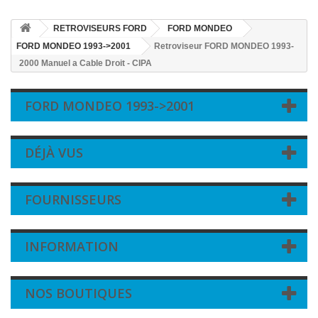
RETROVISEURS FORD
FORD MONDEO
FORD MONDEO 1993->2001
Retroviseur FORD MONDEO 1993-
2000 Manuel a Cable Droit - CIPA
FORD MONDEO 1993->2001
DÉJÀ VUS
FOURNISSEURS
INFORMATION
NOS BOUTIQUES