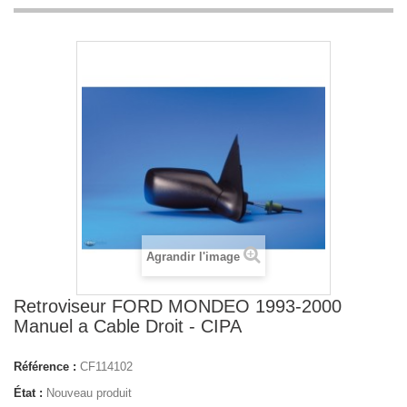
Agrandir l'image
Retroviseur FORD MONDEO 1993-2000
Manuel a Cable Droit - CIPA
Référence :
CF114102
État :
Nouveau produit