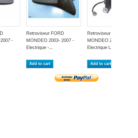
RD
Retroviseur FORD
Retroviseur FORD
2007 -
MONDEO 2003- 2007 -
MONDEO 2003- 2007 -
Electrique -...
Electrique LAMP...
Add to cart
Add to cart