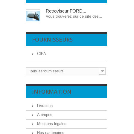
Retroviseur FORD...
Vous trouverez sur ce site des...
FOURNISSEURS
CIPA
Tous les fournisseurs
INFORMATION
Livraison
A propos
Mentions légales
Nos partenaires