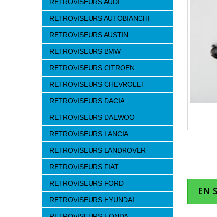
RETROVISEURS AUDI
RETROVISEURS AUTOBIANCHI
RETROVISEURS AUSTIN
RETROVISEURS BMW
RETROVISEURS CITROEN
RETROVISEURS CHEVROLET
RETROVISEURS DACIA
RETROVISEURS DAEWOO
RETROVISEURS LANCIA
RETROVISEURS LANDROVER
RETROVISEURS FIAT
RETROVISEURS FORD
EN 
RETROVISEURS HYUNDAI
RETROVISEURS HONDA