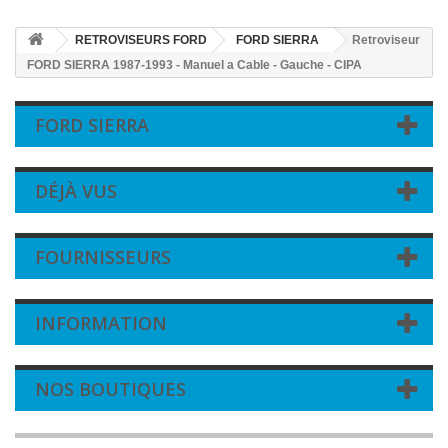
RETROVISEURS FORD
FORD SIERRA
Retroviseur
FORD SIERRA 1987-1993 - Manuel a Cable - Gauche - CIPA
FORD SIERRA
DÉJÀ VUS
FOURNISSEURS
INFORMATION
NOS BOUTIQUES