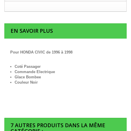
EN SAVOIR PLUS
Pour HONDA CIVIC de 1996 à 1998
Coté Passager
Commande Electrique
Glace Bombee
Couleur Noir
7 AUTRES PRODUITS DANS LA MÊME