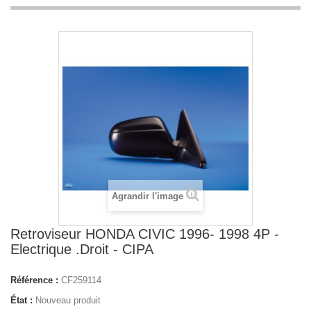
Agrandir l'image
Retroviseur HONDA CIVIC 1996- 1998 4P -
Electrique .Droit - CIPA
Référence :
CF259114
État :
Nouveau produit