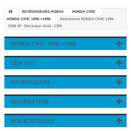
RETROVISEURS HONDA
HONDA CIVIC
HONDA CIVIC 1996->1998
Retroviseur HONDA CIVIC 1996-
1998 4P - Electrique .Droit - CIPA
HONDA CIVIC 1996->1998
DÉJÀ VUS
FOURNISSEURS
INFORMATION
NOS BOUTIQUES