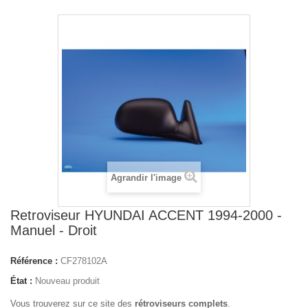
Agrandir l'image
Retroviseur HYUNDAI ACCENT 1994-2000 -
Manuel - Droit
Référence :
CF278102A
État :
Nouveau produit
Vous trouverez sur ce site des
rétroviseurs complets
.