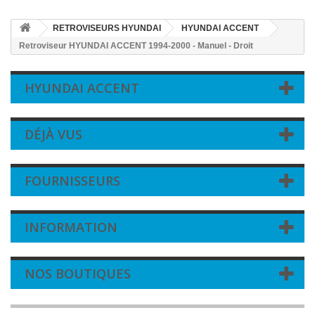
RETROVISEURS HYUNDAI
HYUNDAI ACCENT
Retroviseur HYUNDAI ACCENT 1994-2000 - Manuel - Droit
HYUNDAI ACCENT
DÉJÀ VUS
FOURNISSEURS
INFORMATION
NOS BOUTIQUES