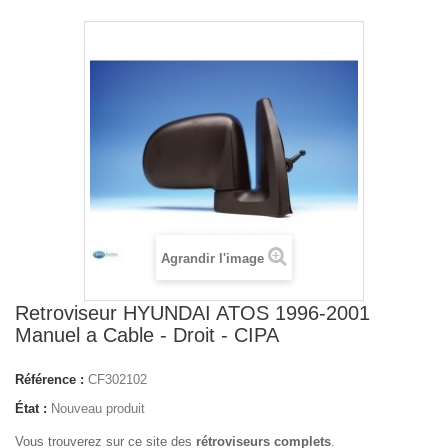
Agrandir l'image
Retroviseur HYUNDAI ATOS 1996-2001
Manuel a Cable - Droit - CIPA
Référence :
CF302102
État :
Nouveau produit
Vous trouverez sur ce site des
rétroviseurs complets
.