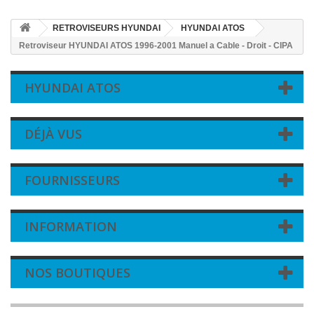
RETROVISEURS HYUNDAI
HYUNDAI ATOS
Retroviseur HYUNDAI ATOS 1996-2001 Manuel a Cable - Droit - CIPA
HYUNDAI ATOS
DÉJÀ VUS
FOURNISSEURS
INFORMATION
NOS BOUTIQUES