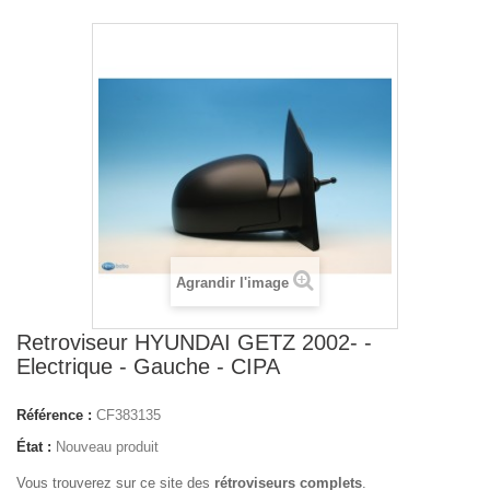
Agrandir l'image
Retroviseur HYUNDAI GETZ 2002- -
Electrique - Gauche - CIPA
Référence :
CF383135
État :
Nouveau produit
Vous trouverez sur ce site des
rétroviseurs complets
.