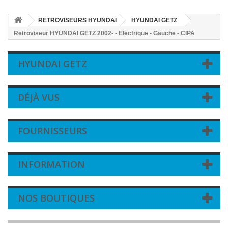
RETROVISEURS HYUNDAI
HYUNDAI GETZ
Retroviseur HYUNDAI GETZ 2002- - Electrique - Gauche - CIPA
HYUNDAI GETZ
DÉJÀ VUS
FOURNISSEURS
INFORMATION
NOS BOUTIQUES