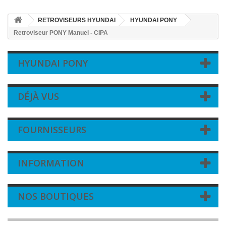
RETROVISEURS HYUNDAI
HYUNDAI PONY
Retroviseur PONY Manuel - CIPA
HYUNDAI PONY
DÉJÀ VUS
FOURNISSEURS
INFORMATION
NOS BOUTIQUES