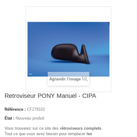
Agrandir l'image
Retroviseur PONY Manuel - CIPA
Référence :
CF278102
État :
Nouveau produit
Vous trouverez sur ce site des
rétroviseurs complets
.
Tout ce que vous avez besoin pour remplacer
les