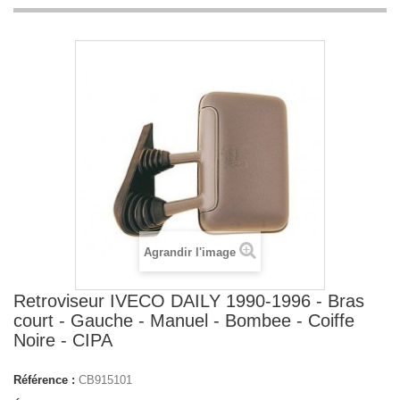
Agrandir l'image
Retroviseur IVECO DAILY 1990-1996 - Bras
court - Gauche - Manuel - Bombee - Coiffe
Noire - CIPA
Référence :
CB915101