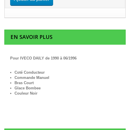
EN SAVOIR PLUS
Pour IVECO DAILY de 1990 à 06/1996
Coté Conducteur
Commande Manuel
Bras Court
Glace Bombee
Couleur Noir