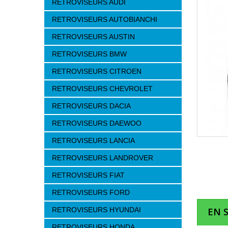
RETROVISEURS AUDI
RETROVISEURS AUTOBIANCHI
RETROVISEURS AUSTIN
RETROVISEURS BMW
RETROVISEURS CITROEN
RETROVISEURS CHEVROLET
RETROVISEURS DACIA
RETROVISEURS DAEWOO
RETROVISEURS LANCIA
RETROVISEURS LANDROVER
RETROVISEURS FIAT
RETROVISEURS FORD
RETROVISEURS HYUNDAI
EN 
RETROVISEURS HONDA