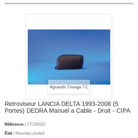
Agrandir l'image
Retroviseur LANCIA DELTA 1993-2008 (5
Portes) DEDRA Manuel a Cable - Droit - CIPA
Référence :
CF236102
État :
Nouveau produit