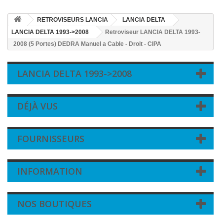
RETROVISEURS LANCIA
LANCIA DELTA
LANCIA DELTA 1993->2008
Retroviseur LANCIA DELTA 1993-
2008 (5 Portes) DEDRA Manuel a Cable - Droit - CIPA
LANCIA DELTA 1993->2008
DÉJÀ VUS
FOURNISSEURS
INFORMATION
NOS BOUTIQUES