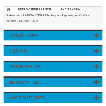
RETROVISEURS LANCIA
LANCIA LYBRA
Retroviseur LANCIA LYBRA Electrique - Aspherique - Coiffe a
peindre - Gauche - CIPA
LANCIA LYBRA
DÉJÀ VUS
FOURNISSEURS
INFORMATION
NOS BOUTIQUES