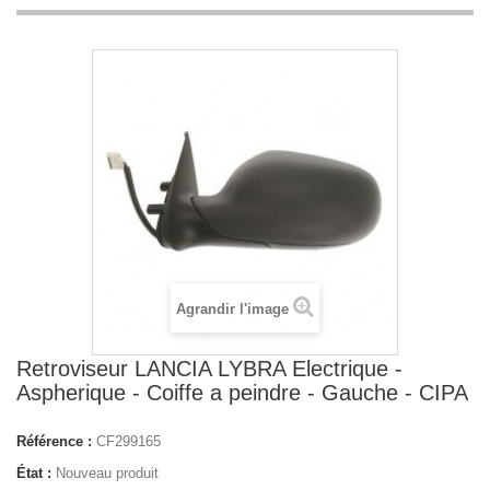
Agrandir l'image
Retroviseur LANCIA LYBRA Electrique -
Aspherique - Coiffe a peindre - Gauche - CIPA
Référence :
CF299165
État :
Nouveau produit