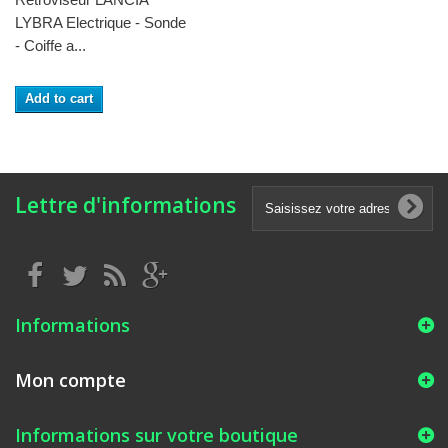
LYBRA Electrique - Sonde
- Coiffe a...
Add to cart
Lettre d'informations
Informations
Mon compte
Informations sur votre boutique