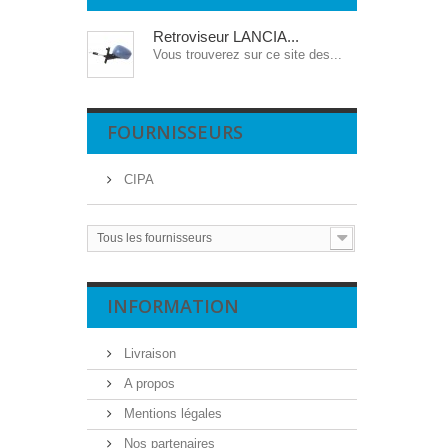
Retroviseur LANCIA...
Vous trouverez sur ce site des...
FOURNISSEURS
CIPA
Tous les fournisseurs
INFORMATION
Livraison
A propos
Mentions légales
Nos partenaires