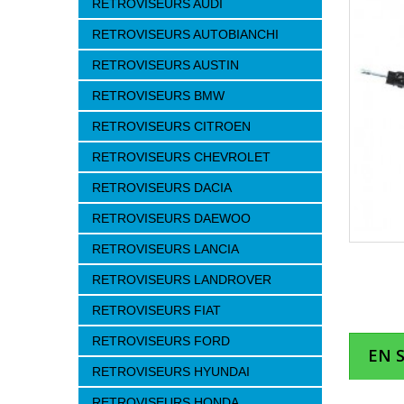
RETROVISEURS AUDI
RETROVISEURS AUTOBIANCHI
RETROVISEURS AUSTIN
RETROVISEURS BMW
RETROVISEURS CITROEN
RETROVISEURS CHEVROLET
RETROVISEURS DACIA
RETROVISEURS DAEWOO
RETROVISEURS LANCIA
RETROVISEURS LANDROVER
RETROVISEURS FIAT
RETROVISEURS FORD
EN 
RETROVISEURS HYUNDAI
RETROVISEURS HONDA