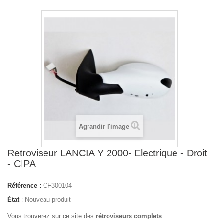
Agrandir l'image
Retroviseur LANCIA Y 2000- Electrique - Droit
- CIPA
Référence :
CF300104
État :
Nouveau produit
Vous trouverez sur ce site des
rétroviseurs complets
.