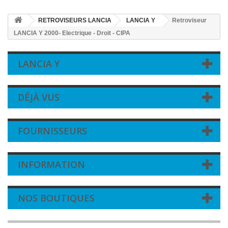
RETROVISEURS LANCIA
LANCIA Y
Retroviseur
LANCIA Y 2000- Electrique - Droit - CIPA
LANCIA Y
DÉJÀ VUS
FOURNISSEURS
INFORMATION
NOS BOUTIQUES