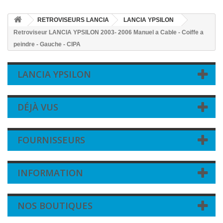
RETROVISEURS LANCIA
LANCIA YPSILON
Retroviseur LANCIA YPSILON 2003- 2006 Manuel a Cable - Coiffe a
peindre - Gauche - CIPA
LANCIA YPSILON
DÉJÀ VUS
FOURNISSEURS
INFORMATION
NOS BOUTIQUES