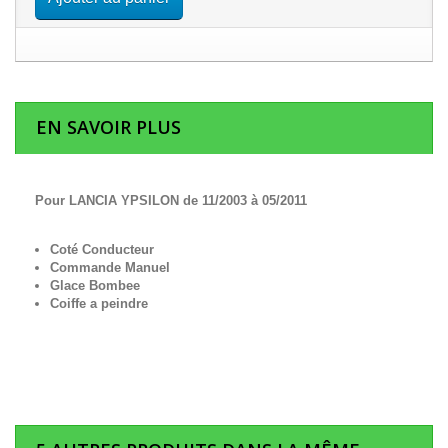
EN SAVOIR PLUS
Pour LANCIA YPSILON de 11/2003 à 05/2011
Coté Conducteur
Commande Manuel
Glace Bombee
Coiffe a peindre