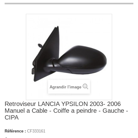
Agrandir l'image
Retroviseur LANCIA YPSILON 2003- 2006
Manuel a Cable - Coiffe a peindre - Gauche -
CIPA
Référence :
CF333161