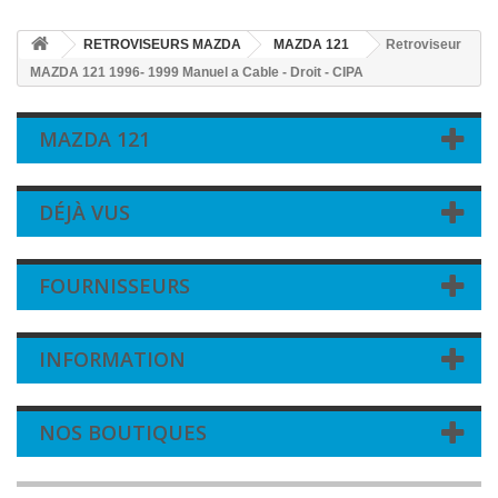
RETROVISEURS MAZDA
MAZDA 121
Retroviseur
MAZDA 121 1996- 1999 Manuel a Cable - Droit - CIPA
MAZDA 121
DÉJÀ VUS
FOURNISSEURS
INFORMATION
NOS BOUTIQUES