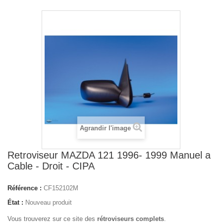
Agrandir l'image
Retroviseur MAZDA 121 1996- 1999 Manuel a
Cable - Droit - CIPA
Référence :
CF152102M
État :
Nouveau produit
Vous trouverez sur ce site des
rétroviseurs complets
.