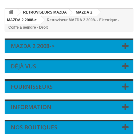
RETROVISEURS MAZDA
MAZDA 2
MAZDA 2 2008->
Retroviseur MAZDA 2 2008- - Electrique -
Coiffe a peindre - Droit
MAZDA 2 2008->
DÉJÀ VUS
FOURNISSEURS
INFORMATION
NOS BOUTIQUES