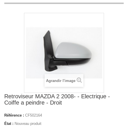
Agrandir l'image
Retroviseur MAZDA 2 2008- - Electrique -
Coiffe a peindre - Droit
Référence :
CF502164
État :
Nouveau produit