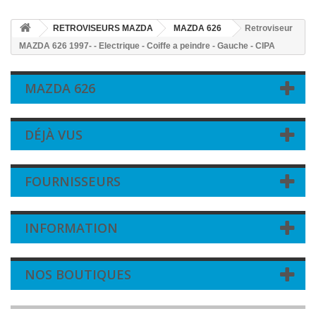
RETROVISEURS MAZDA
MAZDA 626
Retroviseur
MAZDA 626 1997- - Electrique - Coiffe a peindre - Gauche - CIPA
MAZDA 626
DÉJÀ VUS
FOURNISSEURS
INFORMATION
NOS BOUTIQUES