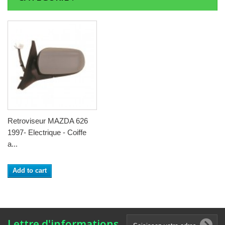
Retroviseur MAZDA 626
1997- Electrique - Coiffe
a...
Add to cart
Lettre d'informations