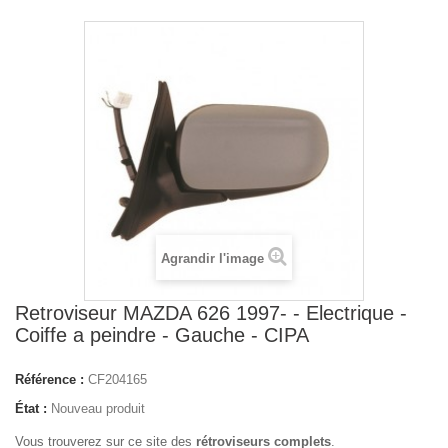
Agrandir l'image
Retroviseur MAZDA 626 1997- - Electrique -
Coiffe a peindre - Gauche - CIPA
Référence :
CF204165
État :
Nouveau produit
Vous trouverez sur ce site des
rétroviseurs complets
.