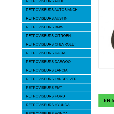
RETROVISEURS AUDI
RETROVISEURS AUTOBIANCHI
RETROVISEURS AUSTIN
RETROVISEURS BMW
RETROVISEURS CITROEN
RETROVISEURS CHEVROLET
RETROVISEURS DACIA
RETROVISEURS DAEWOO
RETROVISEURS LANCIA
RETROVISEURS LANDROVER
RETROVISEURS FIAT
RETROVISEURS FORD
EN 
RETROVISEURS HYUNDAI
RETROVISEURS HONDA