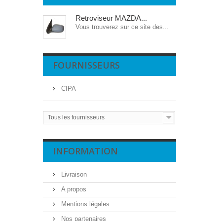
Retroviseur MAZDA...
Vous trouverez sur ce site des...
FOURNISSEURS
CIPA
Tous les fournisseurs
INFORMATION
Livraison
A propos
Mentions légales
Nos partenaires