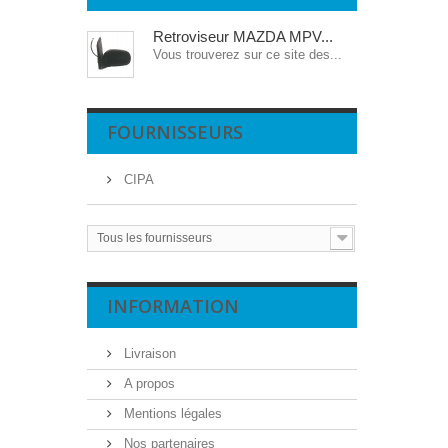
Retroviseur MAZDA MPV...
Vous trouverez sur ce site des...
FOURNISSEURS
CIPA
Tous les fournisseurs
INFORMATION
Livraison
A propos
Mentions légales
Nos partenaires