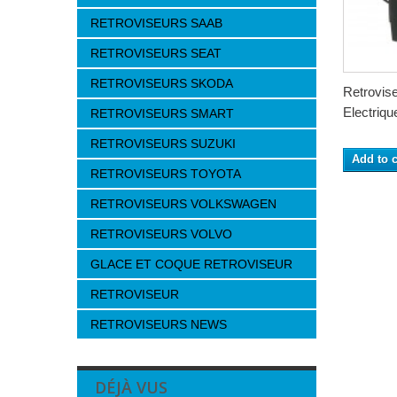
RETROVISEURS SAAB
RETROVISEURS SEAT
RETROVISEURS SKODA
Retrovi
Electriqu
RETROVISEURS SMART
RETROVISEURS SUZUKI
Add to c
RETROVISEURS TOYOTA
RETROVISEURS VOLKSWAGEN
RETROVISEURS VOLVO
GLACE ET COQUE RETROVISEUR
RETROVISEUR
RETROVISEURS NEWS
DÉJÀ VUS