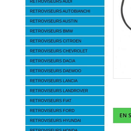
RETROVISEURS AUDI
RETROVISEURS AUTOBIANCHI
RETROVISEURS AUSTIN
RETROVISEURS BMW
RETROVISEURS CITROEN
RETROVISEURS CHEVROLET
RETROVISEURS DACIA
RETROVISEURS DAEWOO
RETROVISEURS LANCIA
RETROVISEURS LANDROVER
RETROVISEURS FIAT
RETROVISEURS FORD
EN 
RETROVISEURS HYUNDAI
RETROVISEURS HONDA