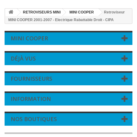
RETROVISEURS MINI
MINI COOPER
Retroviseur
MINI COOPER 2001-2007 - Electrique Rabattable Droit - CIPA
MINI COOPER
DÉJÀ VUS
FOURNISSEURS
INFORMATION
NOS BOUTIQUES