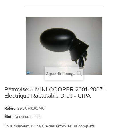
Agrandir l'image
Retroviseur MINI COOPER 2001-2007 -
Electrique Rabattable Droit - CIPA
Référence :
CF319174C
État :
Nouveau produit
Vous trouverez sur ce site des
rétroviseurs complets
.