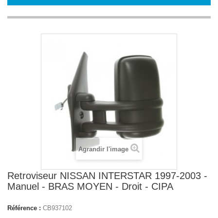
Agrandir l'image
Retroviseur NISSAN INTERSTAR 1997-2003 -
Manuel - BRAS MOYEN - Droit - CIPA
Référence :
CB937102