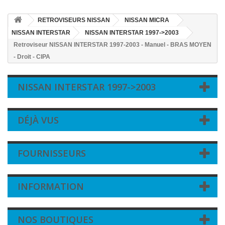
RETROVISEURS NISSAN
NISSAN MICRA
NISSAN INTERSTAR
NISSAN INTERSTAR 1997->2003
Retroviseur NISSAN INTERSTAR 1997-2003 - Manuel - BRAS MOYEN
- Droit - CIPA
NISSAN INTERSTAR 1997->2003
DÉJÀ VUS
FOURNISSEURS
INFORMATION
NOS BOUTIQUES