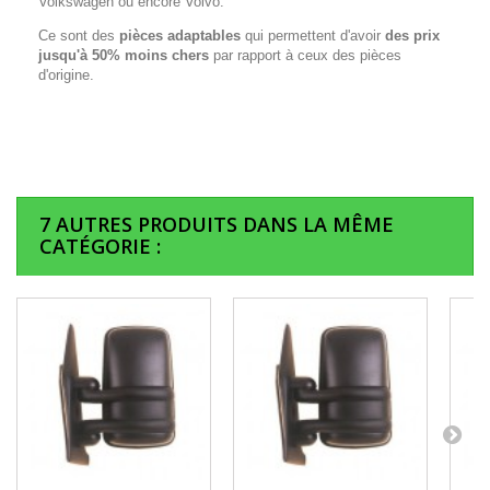
Volkswagen ou encore Volvo.
Ce sont des
pièces adaptables
qui permettent d'avoir
des prix
jusqu'à 50% moins chers
par rapport à ceux des pièces
d'origine.
7 AUTRES PRODUITS DANS LA MÊME
CATÉGORIE :